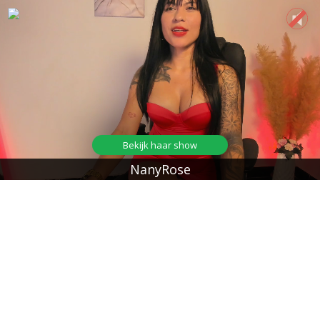
Bekijk haar show
NanyRose