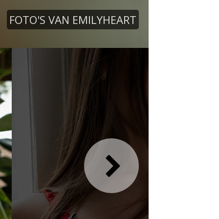
FOTO'S VAN EMILYHEART