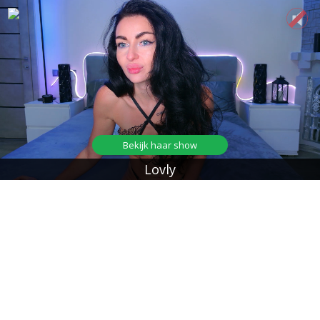
Bekijk haar show
Lovly