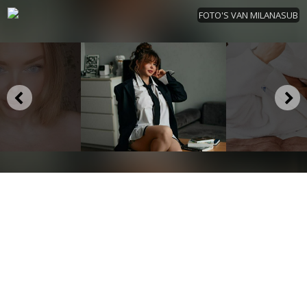
FOTO'S VAN MILANASUB