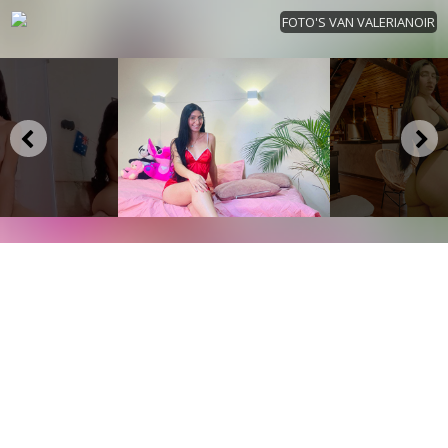
FOTO'S VAN VALERIANOIR